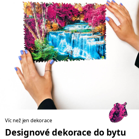
Víc než jen dekorace
Designové dekorace do bytu