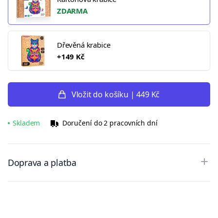
ZDARMA
Dřevěná krabice
+149 Kč
Vložit do košíku | 449 Kč
Skladem
Doručení do 2 pracovních dní
Doprava a platba