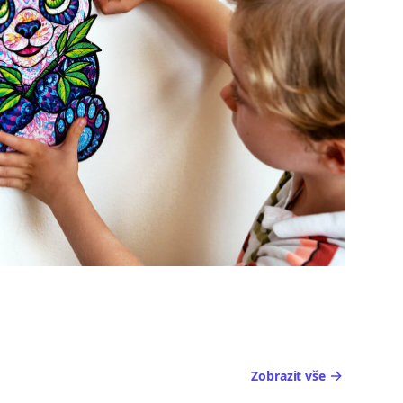
Zobrazit vše