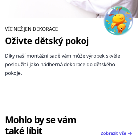
VÍC NEŽ JEN DEKORACE
Oživte dětský pokoj
Díky naší montážní sadě vám může výrobek skvěle
posloužit i jako nádherná dekorace do dětského
pokoje.
Mohlo by se vám
také líbit
Zobrazit vše