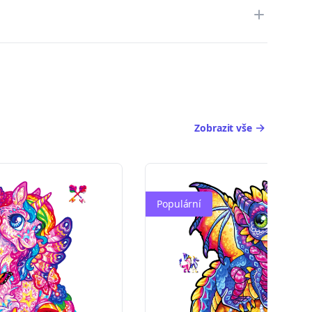
Zobrazit vše
Populární